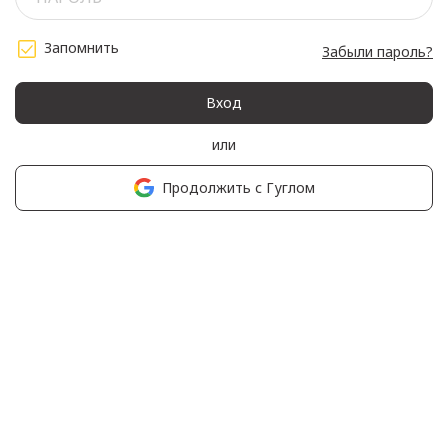
Запомнить
Забыли пароль?
Вход
или
Продолжить с Гуглом