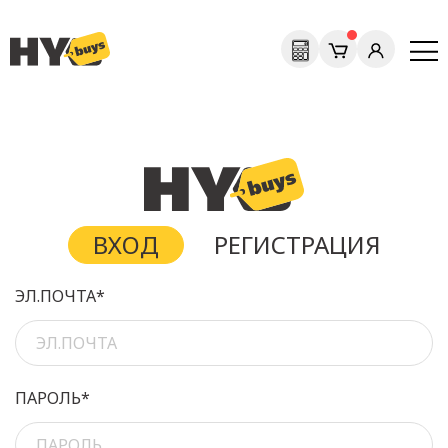
ВХОД
РЕГИСТРАЦИЯ
ЭЛ.ПОЧТА*
ПАРОЛЬ*