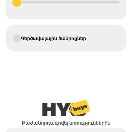
Գերծավալային ծանրոցներ
Բաժանորդագրվել նորություններին