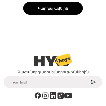
Կարդալ ավելին
Բաժանորդագրվել նորություններին