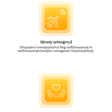
Արագ առաքում
Շուկայում առաջարկում ենք ամենաարագ ու
ամենաարդյունավետ առաքման եղանակները։