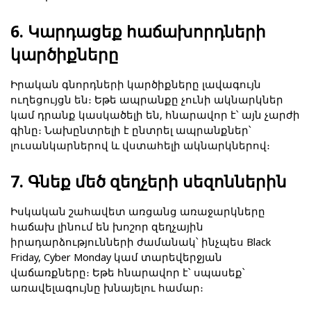
6. Կարդացեք հաճախորդների 
կարծիքները
Իրական գնորդների կարծիքները լավագույն 
ուղեցույցն են։ Եթե ապրանքը չունի ակնարկներ 
կամ դրանք կասկածելի են, հնարավոր է՝ այն չարժի 
գինը։ Նախընտրելի է ընտրել ապրանքներ՝ 
լուսանկարներով և վստահելի ակնարկներով։
7. Գնեք մեծ զեղչերի սեզոններին
Իսկական շահավետ առցանց առաջարկները 
հաճախ լինում են խոշոր զեղչային 
իրադարձությունների ժամանակ՝ ինչպես Black 
Friday, Cyber Monday կամ տարեվերջյան 
վաճառքները։ Եթե հնարավոր է՝ սպասեք՝ 
առավելագույնը խնայելու համար։