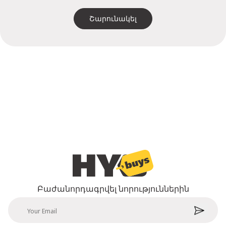
Շարունակել
Բաժանորդագրվել նորություններին