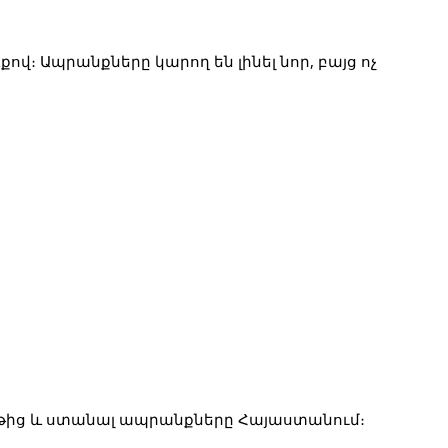
։ Ապրանքները կարող են լինել նոր, բայց ոչ 
նութից և ստանալ ապրանքները Հայաստանում։