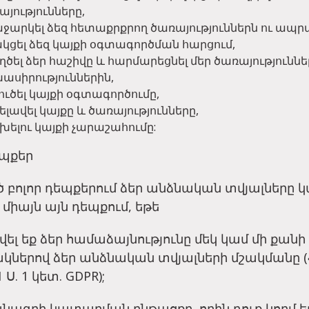
այությունները,
ջարկել ձեզ հետաքրքրող ծառայություններն ու ապր
կցել ձեզ կայքի օգտագործման հարցում,
ղծել ձեր հաշիվը և հարմարեցնել մեր ծառայություննե
ասիրություններին,
ուծել կայքի օգտագործումը,
ելավել կայքը և ծառայությունները,
խելու կայքի չարաշահումը:
եպքեր
 բոլոր դեպքերում ձեր անձնական տվյալները կ
 միայն այն դեպքում, եթե
տվել եք ձեր համաձայնությունը մեկ կամ մի քան
ներով ձեր անձնական տվյալների մշակմանը 
 Ս. 1 կետ. GDPR);
նագրի կատարման ընթացքը, որին դուք կողմ ե