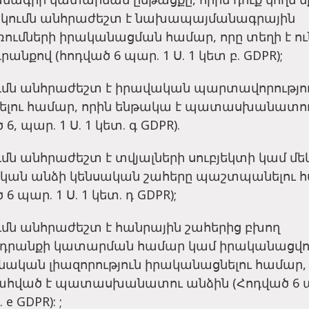
ակումն անհրաժեշտ է նախապայմանագրային
ռումների իրականացման համար, որը տեղի է ու
րանքով (հոդված 6 պար. 1 Ս. 1 կետ բ. GDPR);
ումն անհրաժեշտ է իրավական պարտավորությո
լու համար, որին ենթակա է պատասխանատու
6, պար. 1 Ս. 1 կետ. գ GDPR).
ւմն անհրաժեշտ է տվյալների սուբյեկտի կամ մեկ
կան անձի կենսական շահերը պաշտպանելու 
6 պար. 1 Ս. 1 կետ. դ GDPR);
ւմն անհրաժեշտ է հանրային շահերից բխող
րանքի կատարման համար կամ իրականացվու
ական լիազորություն իրականացնելու համար, 
հված է պատասխանատու անձին (Հոդված 6 պ
 e GDPR): ;