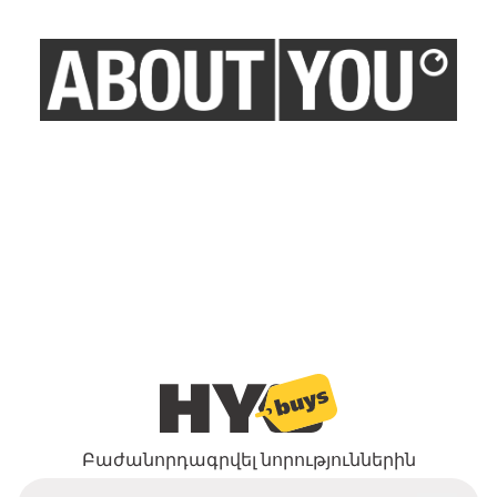
Բաժանորդագրվել նորություններին