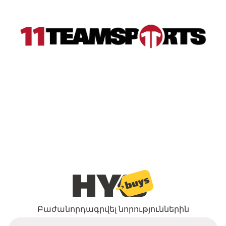
Բաժանորդագրվել նորություններին